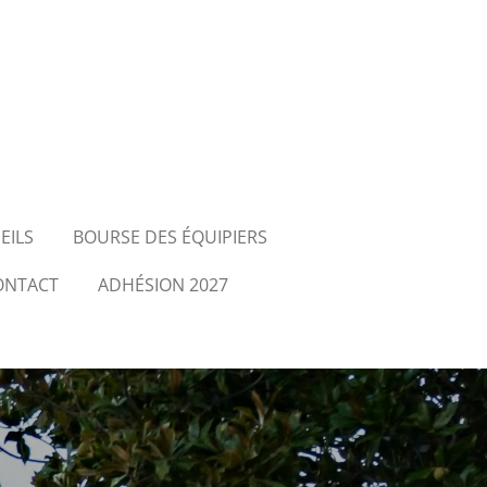
EILS
BOURSE DES ÉQUIPIERS
ONTACT
ADHÉSION 2027