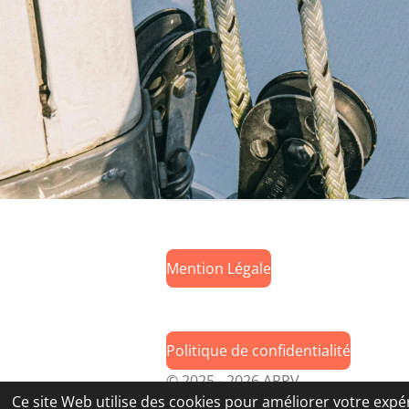
Mention Légale
Politique de confidentialité
© 2025 - 2026 APPV
Ce site Web utilise des cookies pour améliorer votre expér