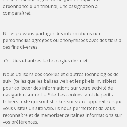
ordonnance d'un tribunal, une assignation à
comparaître).
Nous pouvons partager des informations non
personnelles agrégées ou anonymisées avec des tiers à
des fins diverses.
Cookies et autres technologies de suivi
Nous utilisons des cookies et d'autres technologies de
suivi (telles que les balises web et les pixels invisibles)
pour collecter des informations sur votre activité de
navigation sur notre Site. Les cookies sont de petits
fichiers texte qui sont stockés sur votre appareil lorsque
vous visitez un site web. Ils nous permettent de vous
reconnaître et de mémoriser certaines informations sur
vos préférences.