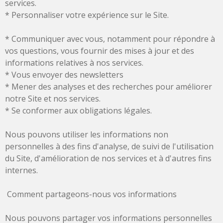
services.
* Personnaliser votre expérience sur le Site.
* Communiquer avec vous, notamment pour répondre à
vos questions, vous fournir des mises à jour et des
informations relatives à nos services.
* Vous envoyer des newsletters
* Mener des analyses et des recherches pour améliorer
notre Site et nos services.
* Se conformer aux obligations légales.
Nous pouvons utiliser les informations non
personnelles à des fins d'analyse, de suivi de l'utilisation
du Site, d'amélioration de nos services et à d'autres fins
internes.
Comment partageons-nous vos informations
Nous pouvons partager vos informations personnelles