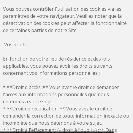
Vous pouvez contrôler l'utilisation des cookies via les
paramètres de votre navigateur. Veuillez noter que la
désactivation des cookies peut affecter la fonctionnalité
de certaines parties de notre Site.
Vos droits
En fonction de votre lieu de résidence et des lois
applicables, vous pouvez avoir les droits suivants
concernant vos informations personnelles :
* **Droit d'accès :** Vous avez le droit de demander
l'accès aux informations personnelles que nous
détenons à votre sujet.
* **Droit de rectification :** Vous avez le droit de
demander la correction de toute information inexacte ou
incomplète que nous détenons à votre sujet.
* **Droit à l'effacement (« droit à l'oubli ») :** Dans