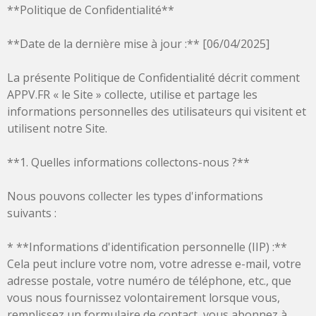
**Politique de Confidentialité**
**Date de la dernière mise à jour :** [06/04/2025]
La présente Politique de Confidentialité décrit comment
APPV.FR « le Site » collecte, utilise et partage les
informations personnelles des utilisateurs qui visitent et
utilisent notre Site.
**1. Quelles informations collectons-nous ?**
Nous pouvons collecter les types d'informations
suivants :
* **Informations d'identification personnelle (IIP) :**
Cela peut inclure votre nom, votre adresse e-mail, votre
adresse postale, votre numéro de téléphone, etc., que
vous nous fournissez volontairement lorsque vous,
remplissez un formulaire de contact, vous abonnez à