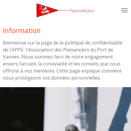
Passer
au
contenu
principal
Information
Bienvenue sur la page de la politique de confidentialité
de l'APPV, l'Association des Plaisanciers du Port de
Vannes. Nous sommes fiers de notre engagement
envers l’accueil, la convivialité et les conseils que nous
offrons à nos membres. Cette page explique comment
nous protégeons vos données personnelles.