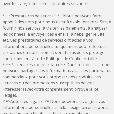
avec les catégories de destinataires suivantes :
* **Prestataires de services :** Nous pouvons faire
appel à des tiers pour nous aider à exploiter notre Site, à
fournir nos services, à traiter les paiements, à analyser
les données, à envoyer des e-mails, à héberger le Site,
etc. Ces prestataires de services ont accès à vos
informations personnelles uniquement pour effectuer
ces tâches en notre nom et sont tenus de les protéger
conformément à cette Politique de Confidentialité.
* **Partenaires commerciaux :** Dans certains cas, nous
pouvons partager des informations avec des partenaires
commerciaux pour vous proposer des produits, des
services ou des promotions susceptibles de vous
intéresser (avec votre consentement lorsque la loi
l'exige).
* **Autorités légales :** Nous pouvons divulguer vos
informations personnelles si la loi l'exige ou en réponse
à une demande légale valide (par exemple, une