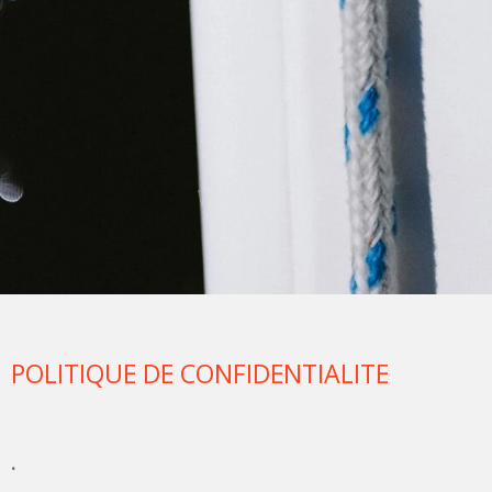
POLITIQUE DE CONFIDENTIALITE
.